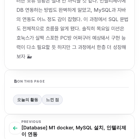
러한 오류 상황은 절대 안 까먹을 것 같다. 인텔리제이에
DB 연동하는 방법도 완벽하게 알았고, MySQL과 자바
의 연동도 어느 정도 감이 잡혔다. 이 과정에서 SQL 문법
도 전체적으로 흐름을 알게 됐다. 솔직히 목요일 미션은
호눅스가 살짝 스포한 PC방 어쩌구러 예상돼서 구현 능
력이 다소 필요할 듯 하지만 그 과정에서 한층 더 성장해
보자 🐳
ON THIS PAGE
오늘의 활동
느낀 점
PREVIOUS
[Database] M1 docker, MySQL 설치, 인텔리제
이 연동