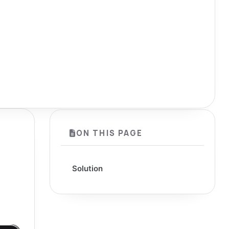
ON THIS PAGE
Solution