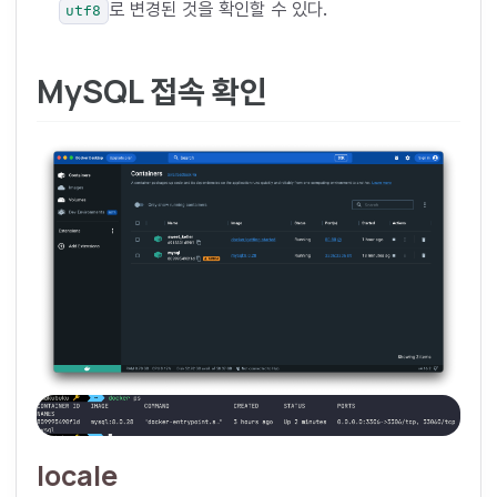
로 변경된 것을 확인할 수 있다.
utf8
MySQL 접속 확인
locale