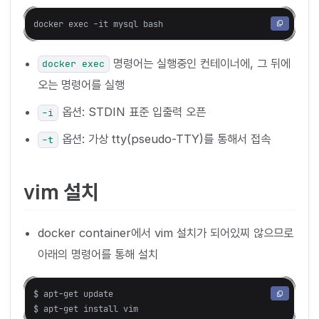
명령어는 실행중인 컨테이너에, 그 뒤에
docker exec
오는 명령어를 실행
옵션: STDIN 표준 입출력 오픈
-i
옵션: 가상 tty(pseudo-TTY)를 통해서 접속
-t
vim 설치
docker container에서 vim 설치가 되어있찌 않으므로
아래의 명령어를 통해 설치
$ apt-get update
