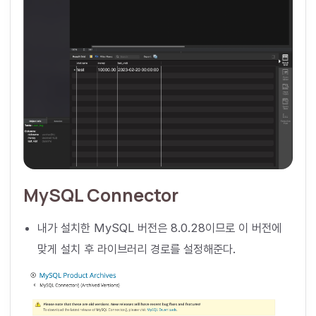
MySQL Connector
내가 설치한 MySQL 버전은 8.0.28이므로 이 버전에
맞게 설치 후 라이브러리 경로를 설정해준다.