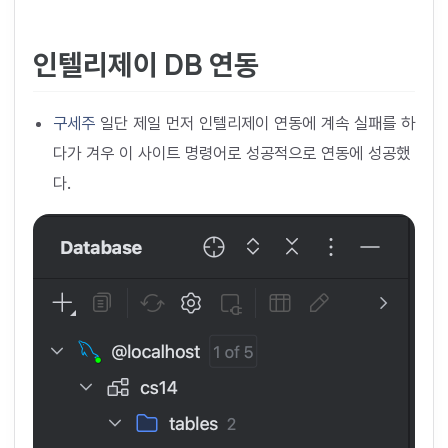
인텔리제이 DB 연동
구세주
일단 제일 먼저 인텔리제이 연동에 계속 실패를 하
다가 겨우 이 사이트 명령어로 성공적으로 연동에 성공했
다.