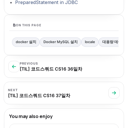
PreparedStatement in JDBC
ON THIS PAGE
docker 설치
Docker MySQL 설치
locale
대용량 데이터 
PREVIOUS
[TIL] 코드스쿼드 CS16 36일차
NEXT
[TIL] 코드스쿼드 CS16 37일차
You may also enjoy