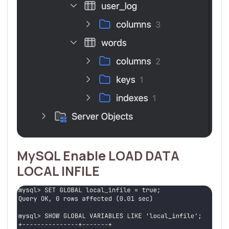
MySQL Enable LOAD DATA
LOCAL INFILE