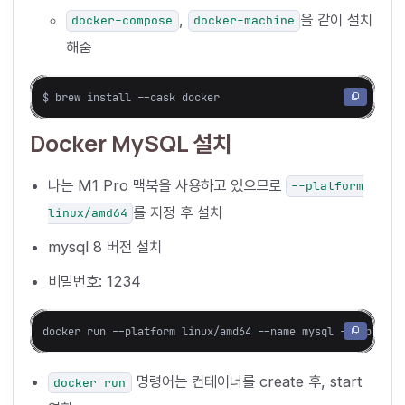
,
을 같이 설치
docker-compose
docker-machine
해줌
Docker MySQL 설치
나는 M1 Pro 맥북을 사용하고 있으므로
--platform
를 지정 후 설치
linux/amd64
mysql 8 버전 설치
비밀번호: 1234
명령어는 컨테이너를 create 후, start
docker run