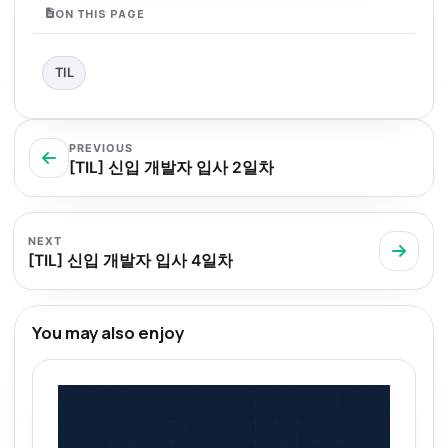
ON THIS PAGE
TIL
PREVIOUS
[TIL] 신입 개발자 입사 2일차
NEXT
[TIL] 신입 개발자 입사 4일차
You may also enjoy