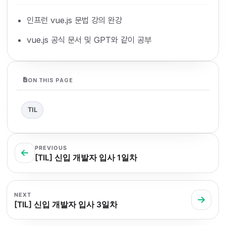
인프런 vue.js 문법 강의 완강
vue.js 공식 문서 및 GPT와 같이 공부
ON THIS PAGE
TIL
PREVIOUS
[TIL] 신입 개발자 입사 1일차
NEXT
[TIL] 신입 개발자 입사 3일차