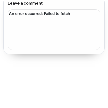
Leave a comment