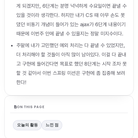
게 되겠지만, 6단계는 분명 넉넉하게 수요일이면 끝낼 수
있을 것이라 생각한다. 하지만 내가 CS 때 아무 손도 못
댔던 비동기 개념이 들어가 있는 ajax가 6단계 내용이기
때문에 이번주 안에 끝낼 수 있을지는 정말 미지수이다.
주말에 내가 고민했던 예외 처리는 다 끝낼 수 있었지만,
더 처리해야 할 것들이 아직 많이 남아있다. 이걸 다 끝내
고 구현에 들어간다면 목표로 했던 8단계는 시작 조차 못
할 것 같아서 이번 스프링 미션은 구현에 좀 집중해 보려
한다!
ON THIS PAGE
오늘의 활동
느낀 점