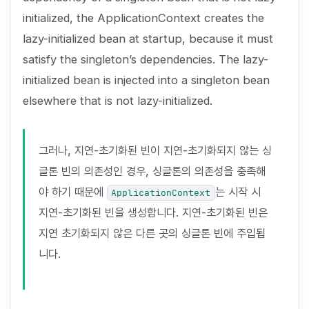
initialized, the ApplicationContext creates the
lazy-initialized bean at startup, because it must
satisfy the singleton’s dependencies. The lazy-
initialized bean is injected into a singleton bean
elsewhere that is not lazy-initialized.
그러나, 지연-초기화된 빈이 지연-초기화되지 않는 싱
글톤 빈의 의존성인 경우, 싱글톤의 의존성을 충족해
야 하기 때문에
는 시작 시
ApplicationContext
지연-초기화된 빈을 생성합니다. 지연-초기화된 빈은
지연 초기화되지 않은 다른 곳의 싱글톤 빈에 주입됩
니다.