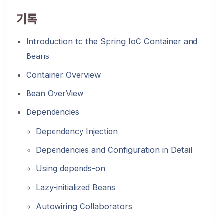
기록
Introduction to the Spring IoC Container and
Beans
Container Overview
Bean OverView
Dependencies
Dependency Injection
Dependencies and Configuration in Detail
Using depends-on
Lazy-initialized Beans
Autowiring Collaborators