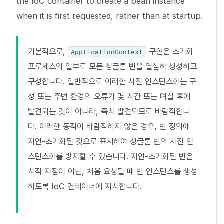
the IoC container to create a bean instance
when it is first requested, rather than at startup.
기본적으로,
구현은 초기화
ApplicationContext
프로세스의 일부로 모든 싱글톤 빈을 열심히 생성하고
구성합니다. 일반적으로 이러한 사전 인스턴스화는 구
성 또는 주변 환경의 오류가 몇 시간 또는 며칠 후에
발견되는 것이 아니라, 즉시 발견되므로 바람직합니
다. 이러한 동작이 바람직하지 않은 경우, 빈 정의에
지연-초기화된 것으로 표시하여 싱글톤 빈의 사전 인
스턴스화를 방지할 수 있습니다. 지연-초기화된 빈은
시작 지점이 아닌, 처음 요청될 때 빈 인스턴스를 생성
하도록 IoC 컨테이너에 지시합니다.