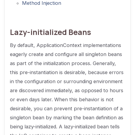
Method Injection
Lazy-initialized Beans
By default, ApplicationContext implementations
eagerly create and configure all singleton beans
as part of the initialization process. Generally,
this pre-instantiation is desirable, because errors
in the configuration or surrounding environment
are discovered immediately, as opposed to hours
or even days later. When this behavior is not
desirable, you can prevent pre-instantiation of a
singleton bean by marking the bean definition as
being lazy-initialized. A lazy-initialized bean tells