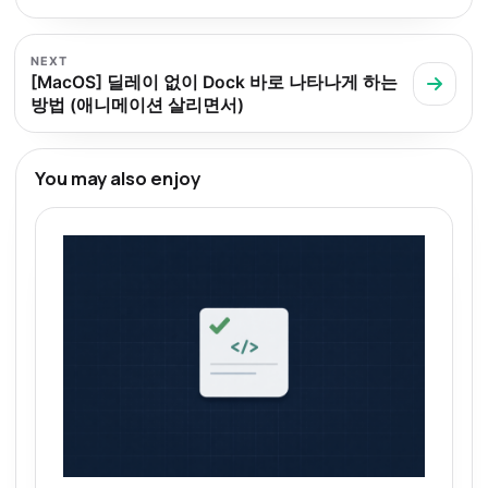
NEXT
[MacOS] 딜레이 없이 Dock 바로 나타나게 하는
방법 (애니메이션 살리면서)
You may also enjoy