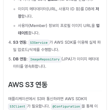
이미지 메타데이터(URL, 사용자 ID 등)를 DB에
저
장
합니다.
사용자(Member) 정보의 프로필 이미지 URL을
업
데이트
합니다.
S3 연동
:
가 AWS SDK를 이용해 실제 파
S3Service
일 업로드/삭제를 수행합니다.
DB 연동
:
(JPA)가 이미지 메타데
ImageRepository
이터를 영속화합니다.
AWS S3 연동
애플리케이션에서 S3와 통신하려면 AWS SDK의
가 필요합니다.
을 통해 이
S3Client
@Configuration