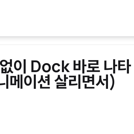
 없이 Dock 바로 나타
애니메이션 살리면서)