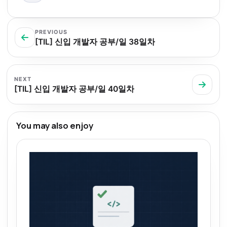
PREVIOUS
[TIL] 신입 개발자 공부/일 38일차
NEXT
[TIL] 신입 개발자 공부/일 40일차
You may also enjoy