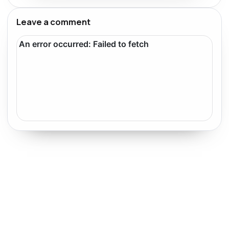
Leave a comment