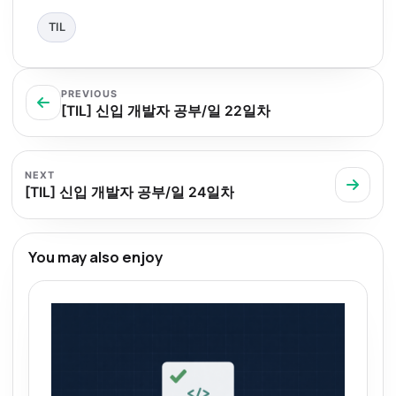
TIL
PREVIOUS
[TIL] 신입 개발자 공부/일 22일차
NEXT
[TIL] 신입 개발자 공부/일 24일차
You may also enjoy