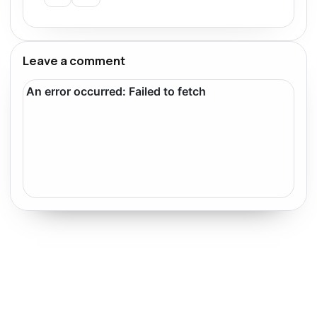
Leave a comment