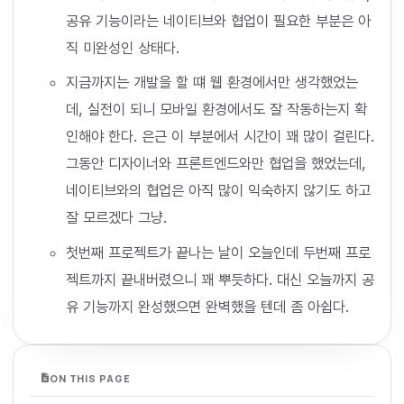
공유 기능이라는 네이티브와 협업이 필요한 부분은 아
직 미완성인 상태다.
지금까지는 개발을 할 떄 웹 환경에서만 생각했었는
데, 실전이 되니 모바일 환경에서도 잘 작동하는지 확
인해야 한다. 은근 이 부분에서 시간이 꽤 많이 걸린다.
그동안 디자이너와 프론트엔드와만 협업을 했었는데,
네이티브와의 협업은 아직 많이 익숙하지 않기도 하고
잘 모르겠다 그냥.
첫번째 프로젝트가 끝나는 날이 오늘인데 두번째 프로
젝트까지 끝내버렸으니 꽤 뿌듯하다. 대신 오늘까지 공
유 기능까지 완성했으면 완벽했을 텐데 좀 아쉽다.
ON THIS PAGE