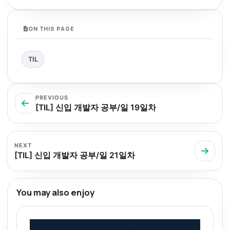
ON THIS PAGE
TIL
PREVIOUS
[TIL] 신입 개발자 공부/일 19일차
NEXT
[TIL] 신입 개발자 공부/일 21일차
You may also enjoy