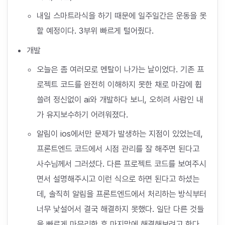
내일 스마트라식을 하기 때문에 일주일간은 운동을 못
할 예정이다. 3부위 빠르게 털어줬다.
개발
오늘은 좀 여러모로 멘탈이 나가는 날이었다. 기존 프
로젝트 코드를 완전히 이해하지 못한 채로 마감에 휩
쓸려 정신없이 ai와 개발하다 보니, 오히려 사람인 내
가 유지보수하기 어려워졌다.
알림이 ios에서만 문제가 발생하는 지점이 있었는데,
프론트엔드 코드에서 시점 관리를 잘 해주면 된다고
사수님께서 그러셨다. 다른 프로젝트 코드를 보여주시
면서 설명해주시고 이런 식으로 하면 된다고 하셨는
데, 솔직히 알림을 프론트엔드에서 처리하는 방식부터
너무 낯설어서 결국 해결하지 못했다. 일단 다른 것들
을 빠르게 마무리한 후 마지막에 해결해보려고 한다.