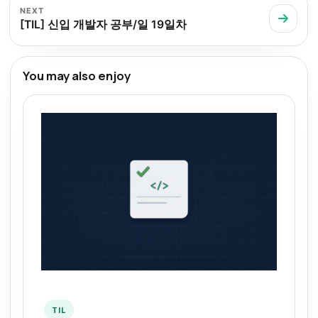
NEXT
[TIL] 신입 개발자 공부/일 19일차
You may also enjoy
TIL