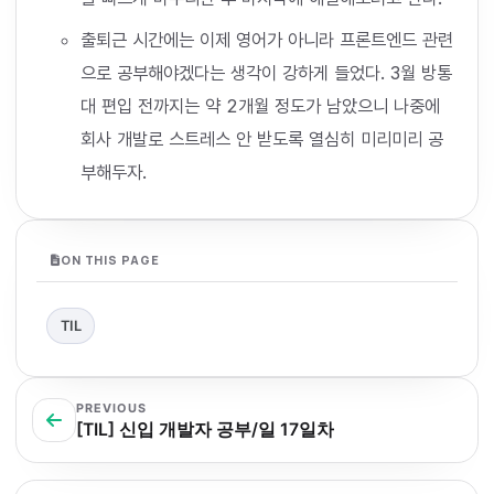
출퇴근 시간에는 이제 영어가 아니라 프론트엔드 관련
으로 공부해야겠다는 생각이 강하게 들었다. 3월 방통
대 편입 전까지는 약 2개월 정도가 남았으니 나중에
회사 개발로 스트레스 안 받도록 열심히 미리미리 공
부해두자.
ON THIS PAGE
TIL
PREVIOUS
[TIL] 신입 개발자 공부/일 17일차