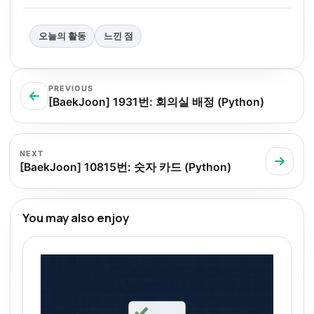
오늘의 활동
느낀 점
PREVIOUS
[BaekJoon] 1931번: 회의실 배정 (Python)
NEXT
[BaekJoon] 10815번: 숫자 카드 (Python)
You may also enjoy