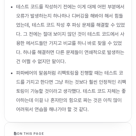
테스트 코드를 작성하기 전에는 이게 대체 어떤 부분에서
오류가 발생하는지 하나하나 디버깅을 해봐야 해서 힘들
었는데, 테스트 코드 작성 후 파싱 문제를 해결할 수 있었
다. 그 전에는 절대 보이지 않던 것이 테스트 코드에서 사
용한 메서드들만 가지고 비교를 하니 바로 찾을 수 있었
다. 하나를 해결하면 다른 문제들이 연쇄적으로 발생하는
건 어쩔 수 없지만 말이다.
파파베어의 말씀처럼 리팩토링을 진행할 때는 테스트 코
드를 가지고 한다면 그냥 하는 것보다 훨씬 안정적인 리팩
토링이 가능할 것이라고 생각했다. 테스트 코드 자체는 좋
아하는데 이걸 나 혼자만의 힘으로 짜는 것은 아직 많이
어려워서 연습을 해나가야 할 것 같다.
ON THIS PAGE