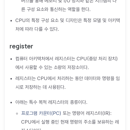
버스를 통해 메모리 및 I/O 장치와 같은 시스템의 다
른 구성 요소와 통신하는 역할을 한다.
CPU의 특정 구성 요소 및 디자인은 특정 모델 및 아키텍
처에 따라 다를 수 있다.
register
컴퓨터 아키텍처에서 레지스터는 CPU(중앙 처리 장치)
에서 사용할 수 있는 소량의 저장소이다.
레지스터는 CPU에서 처리하는 동안 데이터와 명령을 임
시로 저장하는 데 사용된다.
아래는 특수 목적 레지스터의 종류이다.
프로그램 카운터(PC)
또는 명령어 레지스터(IR):
CPU에서 실행 중인 현재 명령의 주소를 보유하는 레