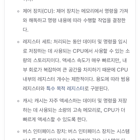
제어 장치(CU): 제어 장치는 메모리에서 명령을 가져
와 해독하고 명령 내용에 따라 수행할 작업을 결정한
다.
레지스터 세트: 처리되는 동안 데이터 및 명령을 임시
로 저장하는 데 사용되는 CPU에서 사용할 수 있는 소
량의 스토리지이다. 액세스 속도가 매우 빠르지만, 내
부 회로가 복잡하여 큰 공간을 차지하기 때문에 CPU
내부의 레지스터 개수는 제한적이다. 용도에 따라 범용
레지스터와
특수 목적 레지스터
로 구분된다.
캐시: 캐시는 자주 액세스하는 데이터 및 명령을 저장
하는 데 사용되는 소량의 고속 메모리로, CPU가 더
빠르게 액세스할 수 있도록 한다.
버스 인터페이스 장치: 버스 인터페이스 장치는 시스템