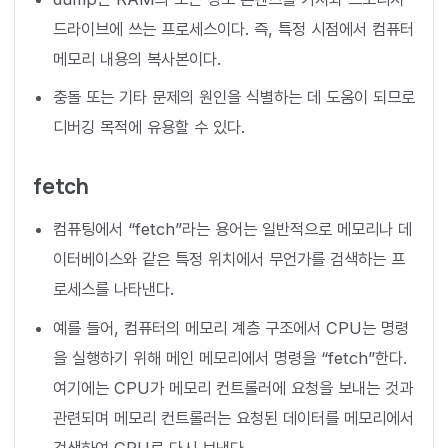
드라이브에 쓰는 프로세스이다. 즉, 특정 시점에서 컴퓨터
메모리 내용의 복사본이다.
충돌 또는 기타 문제의 원인을 식별하는 데 도움이 되므로
디버깅 목적에 유용할 수 있다.
fetch
컴퓨팅에서 “fetch”라는 용어는 일반적으로 메모리나 데
이터베이스와 같은 특정 위치에서 무언가를 검색하는 프
로세스를 나타낸다.
예를 들어, 컴퓨터의 메모리 계층 구조에서 CPU는 명령
을 실행하기 위해 메인 메모리에서 명령을 “fetch”한다.
여기에는 CPU가 메모리 컨트롤러에 요청을 보내는 것과
관련되며 메모리 컨트롤러는 요청된 데이터를 메모리에서
검색하여 CPU로 다시 보낸다.