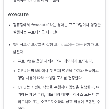
execute
컴퓨팅에서 “execute”라는 용어는 프로그램이나 명령을
실행하는 프로세스를 나타낸다.
일반적으로 프로그램 실행 프로세스에는 다음 단계가 포
함된다.
프로그램은 운영 체제에 의해 메모리에 로드된다.
CPU는 메모리에서 첫 번째 명령을 가져와 해독하고
명령 내용에 따라 수행할 조치를 결정한다.
CPU는 지정된 작업을 수행하여 명령을 실행한다. 여
기에는 계산 수행, 메모리의 데이터 액세스 또는 다른
하드웨어 또는 소프트웨어와의 상호 작용이 포함될 수
있다.