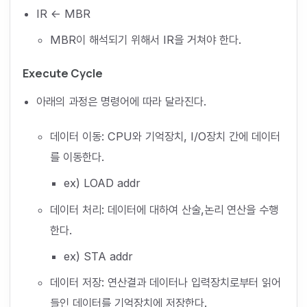
IR ← MBR
MBR이 해석되기 위해서 IR을 거쳐야 한다.
Execute Cycle
아래의 과정은 명령어에 따라 달라진다.
데이터 이동: CPU와 기억장치, I/O장치 간에 데이터
를 이동한다.
ex) LOAD addr
데이터 처리: 데이터에 대하여 산술,논리 연산을 수행
한다.
ex) STA addr
데이터 저장: 연산결과 데이터나 입력장치로부터 읽어
들인 데이터를 기억장치에 저장한다.