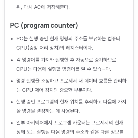
뒤, 다시 AC에 저장해준다.
PC (program counter)
PC는 실행 중인 현재 명령의 주소를 보유하는 컴퓨터
CPU(중앙 처리 장치)의 레지스터이다.
각 명령어를 가져와 실행한 후 자동으로 증가하므로
CPU는 다음에 실행할 명령어를 알 수 있습니다.
명령 실행을 조정하고 프로세서 내 데이터 흐름을 관리하
는 CPU 제어 장치의 중요한 부분이다.
실행 중인 프로그램의 현재 위치를 추적하고 다음에 가져
올 명령을 결정하는 데 사용된다.
일부 아키텍처에서 프로그램 카운터는 프로세서의 현재
상태 또는 실행될 다음 명령의 주소와 같은 다른 정보를