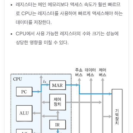
레지스터는 메인 메모리보다 액세스 속도가 훨씬 빠르므
로 CPU는 레지스터를 사용하여 빠르게 액세스해야 하는
데이터를 저장한다.
CPU에서 사용 가능한 레지스터의 수와 크기는 성능에
상당한 영향을 미칠 수 있다.