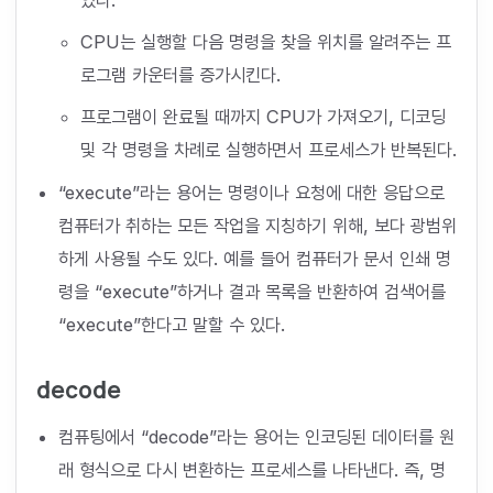
CPU는 실행할 다음 명령을 찾을 위치를 알려주는 프
로그램 카운터를 증가시킨다.
프로그램이 완료될 때까지 CPU가 가져오기, 디코딩
및 각 명령을 차례로 실행하면서 프로세스가 반복된다.
“execute”라는 용어는 명령이나 요청에 대한 응답으로
컴퓨터가 취하는 모든 작업을 지칭하기 위해, 보다 광범위
하게 사용될 수도 있다. 예를 들어 컴퓨터가 문서 인쇄 명
령을 “execute”하거나 결과 목록을 반환하여 검색어를
“execute”한다고 말할 수 있다.
decode
컴퓨팅에서 “decode”라는 용어는 인코딩된 데이터를 원
래 형식으로 다시 변환하는 프로세스를 나타낸다. 즉, 명