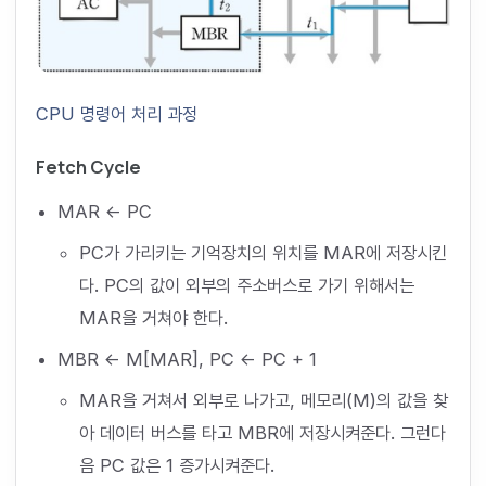
CPU 명령어 처리 과정
Fetch Cycle
MAR ← PC
PC가 가리키는 기억장치의 위치를 MAR에 저장시킨
다. PC의 값이 외부의 주소버스로 가기 위해서는
MAR을 거쳐야 한다.
MBR ← M[MAR], PC ← PC + 1
MAR을 거쳐서 외부로 나가고, 메모리(M)의 값을 찾
아 데이터 버스를 타고 MBR에 저장시켜준다. 그런다
음 PC 값은 1 증가시켜준다.