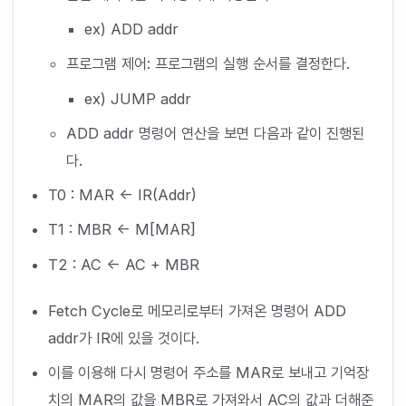
ex) ADD addr
프로그램 제어: 프로그램의 실행 순서를 결정한다.
ex) JUMP addr
ADD addr 명령어 연산을 보면 다음과 같이 진행된
다.
T0 : MAR <- IR(Addr)
T1 : MBR <- M[MAR]
T2 : AC <- AC + MBR
Fetch Cycle로 메모리로부터 가져온 명령어 ADD
addr가 IR에 있을 것이다.
이를 이용해 다시 명령어 주소를 MAR로 보내고 기억장
치의 MAR의 값을 MBR로 가져와서 AC의 값과 더해준