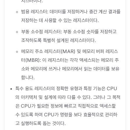
지스터이다.
범용 레지스터: 데이터를 저장하거나 중간 계산 결과를
저장하는 데 사용할 수 있는 레지스터이다.
부동 소수점 레지스터: 부동 소수점 숫자를 저장하고
조작하도록 특별히 설계된 레지스터이다.
메모리 주소 레지스터(MAR) 및 메모리 버퍼 레지스
터(MBR): 이 레지스터는 각각 액세스되는 메모리 주
소와 메모리에 쓰거나 메모리에서 읽는 데이터를 보유
합니다.
특수 용도 레지스터의 정확한 유형과 특정 기능은 CPU
의 아키텍처 및 설계에 따라 다를 수 있다. 그러나 그 목적
은 CPU가 필요한 정보에 빠르고 직접적으로 액세스할
수 있도록 하여 CPU가 명령을 보다 효율적으로 관리하
고 실행하도록 돕는 것이다.