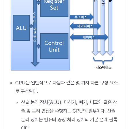
CPU는 일반적으로 다음과 같은 몇 가지 다른 구성 요소
로 구성된다.
산술 논리 장치(ALU): 더하기, 빼기, 비교와 같은 산
술 및 논리 연산을 수행하는 CPU의 일부이다. 산술
논리 장치는 컴퓨터 중앙 처리 장치의 기본 설계 블록
이다.