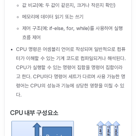
값 비교(예: 두 값이 같은지, 크거나 작은지 확인)
메모리에 데이터 읽기 또는 쓰기
제어 구조(예: if-else, for, while)를 사용하여 실행
흐름 제어
CPU 명령은 어셈블리 언어로 작성되며 일반적으로 컴퓨
터가 이해할 수 있는 기계 코드로 컴파일되거나 해석된다.
CPU가 실행할 수 있는 명령어 집합을 명령어 집합이라
고 한다. CPU마다 명령어 세트가 다르며 사용 가능한 명
령어는 CPU의 성능과 기능에 상당한 영향을 미칠 수 있
다.
CPU 내부 구성요소