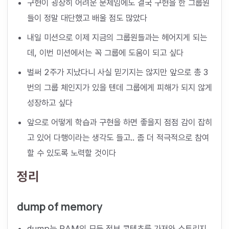
구현이 굉장히 어려운 문제임에도 결국 구현을 한 그룹원
들이 정말 대단했고 배울 점도 많았다
내일 미션으로 이제 지금의 그룹원들과는 헤어지게 되는
데, 이번 미션에서는 꼭 그룹에 도움이 되고 싶다
벌써 2주가 지났다니 사실 믿기지는 않지만 앞으로 총 3
번의 그룹 체인지가 있을 텐데 그룹에게 피해가 되지 않게
성장하고 싶다
앞으로 어떻게 학습과 구현을 하면 좋을지 점점 감이 잡히
고 있어 다행이라는 생각도 들고.. 좀 더 적극적으로 참여
할 수 있도록 노력할 것이다
정리
dump of memory
dump는 RAM의 모든 정보 콘텐츠를 가져와 스토리지