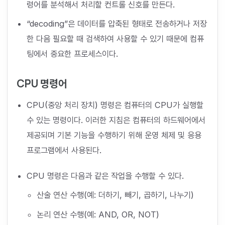
령어를 분석해서 처리할 컨트롤 신호를 만든다.
“decoding”은 데이터를 압축된 형태로 전송하거나 저장
한 다음 필요할 때 검색하여 사용할 수 있기 때문에 컴퓨
팅에서 중요한 프로세스이다.
CPU 명령어
CPU(중앙 처리 장치) 명령은 컴퓨터의 CPU가 실행할
수 있는 명령이다. 이러한 지침은 컴퓨터의 하드웨어에서
제공되며 기본 기능을 수행하기 위해 운영 체제 및 응용
프로그램에서 사용된다.
CPU 명령은 다음과 같은 작업을 수행할 수 있다.
산술 연산 수행(예: 더하기, 빼기, 곱하기, 나누기)
논리 연산 수행(예: AND, OR, NOT)