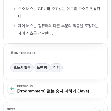
주소 버스는 CPU와 주고받는 메모리 주소를 전달한
다.
제어 버스는 컴퓨터의 다른 부분의 작동을 조정하는
제어 신호를 전달한다.
ON THIS PAGE
오늘의 활동
느낀 점
정리
PREVIOUS
[Programmers] 없는 숫자 더하기 (Java)
NEXT