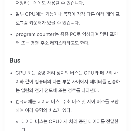
저장하는 데에도 사용될 수 있습니다.
일부 CPU에는 기능이나 목적이 각각 다른 여러 개의 프
로그램 카운터가 있을 수 있습니다.
program counter는 종종 PC로 약칭되며 명령 포인
터 또는 명령 주소 레지스터라고도 한다.
Bus
CPU 또는 중앙 처리 장치의 버스는 CPU와 메모리 사
이와 같이 컴퓨터의 다른 부분 사이에서 데이터를 전송하
는 일련의 전기 전도체 또는 경로를 나타낸다.
컴퓨터에는 데이터 버스, 주소 버스 및 제어 버스를 포함
하여 여러 유형의 버스가 있다.
데이터 버스는 CPU에서 처리 중인 데이터를 전달한
다.