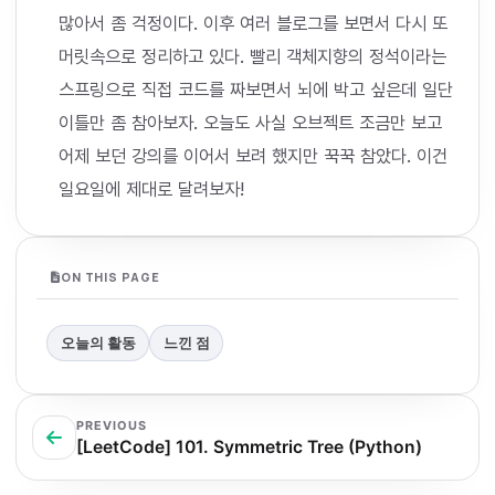
많아서 좀 걱정이다. 이후 여러 블로그를 보면서 다시 또
머릿속으로 정리하고 있다. 빨리 객체지향의 정석이라는
스프링으로 직접 코드를 짜보면서 뇌에 박고 싶은데 일단
이틀만 좀 참아보자. 오늘도 사실 오브젝트 조금만 보고
어제 보던 강의를 이어서 보려 했지만 꾹꾹 참았다. 이건
일요일에 제대로 달려보자!
ON THIS PAGE
오늘의 활동
느낀 점
PREVIOUS
[LeetCode] 101. Symmetric Tree (Python)