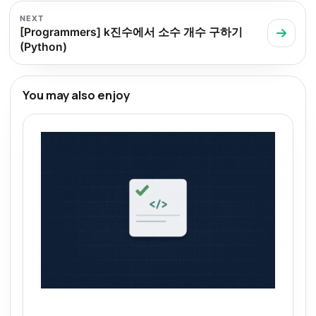
NEXT
[Programmers] k진수에서 소수 개수 구하기
(Python)
You may also enjoy