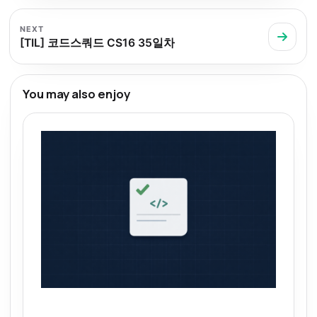
NEXT
[TIL] 코드스쿼드 CS16 35일차
You may also enjoy