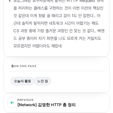
프로그래밍 요구사항에서 말하는 HTTP Request 규격
을 처리하는 클래스를 구현하는 것이 이번 미션의 핵심인
것 같은데 이게 정말 골 때리고 감이 1도 안 잡힌다.. 아
근데 솔직히 말하자면 네트워크 시간이 어렵기는 해도
CS 과정 중에 가장 즐거운 과정인 건 맞는 것 같다.. 백엔
드 공부 중이라 자기 최면을 나도 모르게 거는 거일지도
모르겠지만 어렵더라도 재밌네
ON THIS PAGE
오늘의 활동
느낀 점
PREVIOUS
[Network] 김영한 HTTP 총 정리