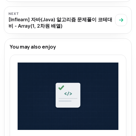
NEXT
[Inflearn] 자바(Java) 알고리즘 문제풀이 코테대
비 - Array(1, 2차원 배열)
You may also enjoy