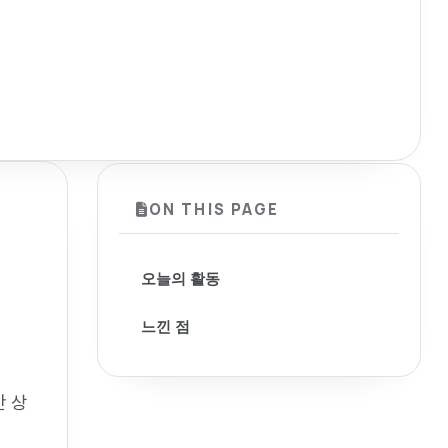
ON THIS PAGE
오늘의 활동
느낀 점
만 상