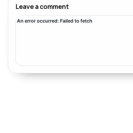
Leave a comment