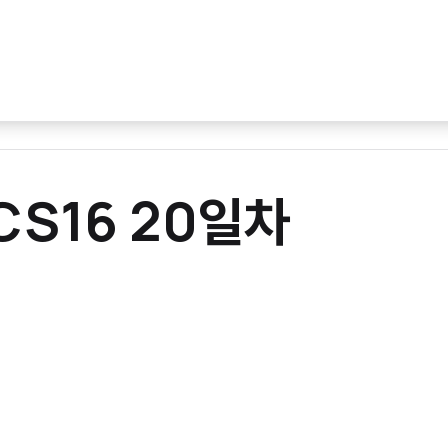
CS16 20일차