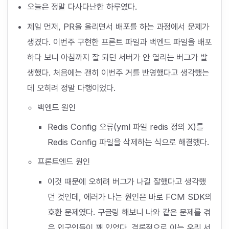
오늘은 정말 다사다난한 하루였다.
제일 먼저, PR을 올리면서 배포를 하는 과정에서 문제가
생겼다. 이번주 구현한 프론트 파일과 백엔드 파일을 배포
하다 보니 아침까지 잘 되던 서버가 안 열리는 버그가 발
생했다. 처음에는 괜히 이번주 거를 반영했다고 생각했는
데 오히려 정말 다행이었다.
백엔드 원인
Redis Config 오류(yml 파일 redis 정의 X)를
Redis Config 파일을 삭제하는 식으로 해결했다.
프론트엔드 원인
이것 때문에 오히려 버그가 나길 잘했다고 생각했
던 것인데, 에러가 나는 원인은 바로 FCM SDK의
호환 문제였다. 구글링 해보니 나와 같은 문제를 겪
은 외국인들이 꽤 있었다. 결론적으로 이는 우리 서