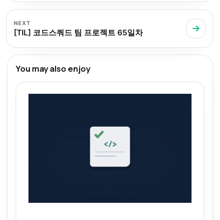
NEXT
[TIL] 코드스쿼드 팀 프로젝트 65일차
You may also enjoy