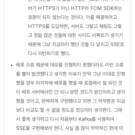
버가 HTTPS가 아닌 HTTP라 FCM SDK와는
호환이 되지 않는다는 것이다. 이를 해결하려고
HTTPS를 도입하면, 서버도 그렇고 채팅도 그렇
고 정말 많은 것들에 대한 사이드 이펙트가 생기기
때문에 그냥 지금까지 했던 것들 다 날리고 SSE로
다시 리턴하기로 했다.
배포 오류 때문에 데모를 진행하지 못했더라도 이런 오류
를 빨리 발견했다고 생각한 이유가 만약 그냥 이대로 진행
했을 경우 마지막에 배포를 했을 때 로컬에서 잘 되던 것
이 배포 서버에서만 안 되니 분명 코드가 원인이라고 생각
했을 것이고, 완벽하게 구현했다고 치면 그 허무함은 지금
보다 비교도 할 수 없을 정도로 컸으리라 생각한다. 그래
서 좋게 생각하고 다시 처음부터 Kafka를 사용하여
SSE를 구현해보려 한다. 사실 좀 많이 막막하긴 한데 미