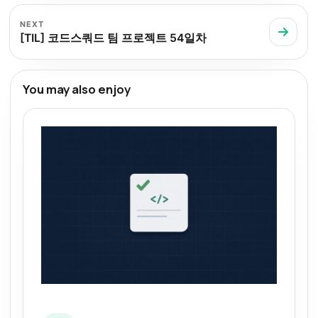
NEXT
[TIL] 코드스쿼드 팀 프로젝트 54일차
You may also enjoy