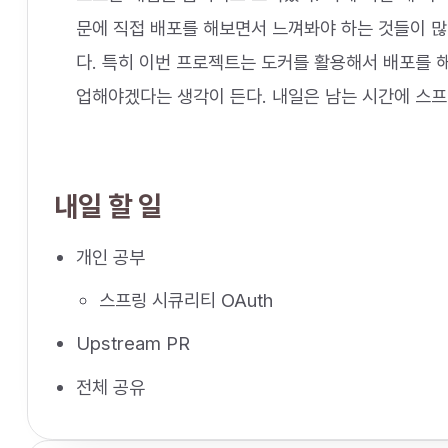
문에 직접 배포를 해보면서 느껴봐야 하는 것들이 많
다. 특히 이번 프로젝트는 도커를 활용해서 배포를 
업해야겠다는 생각이 든다. 내일은 남는 시간에 스프
내일 할 일
개인 공부
스프링 시큐리티 OAuth
Upstream PR
전체 공유