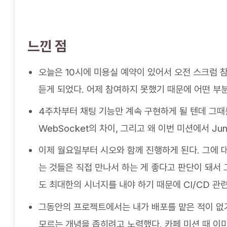
느낀 점
오늘은 10시에 미용실 예약이 있어서 오전 스크럼 
듣게 되었다. 어제 참여하지 못했기 때문에 어떤 부
4주차부터 채팅 기능만 계속 구현하게 될 텐데 그때
WebSocket의 차이, 그리고 왜 이번 미션에서 J
이제 월요일부터 시오와 함께 진행하게 된다. 그에 
는 것들은 직접 만나서 하는 게 좋다고 판단이 돼서
도 최대한의 시너지를 내야 하기 때문에 CI/CD 관
그동안의 프로젝트에서는 내가 배포를 맡은 적이 없기 때문
모르는 개념을 좁히려고 노력했다. 카페 미션 때 이미