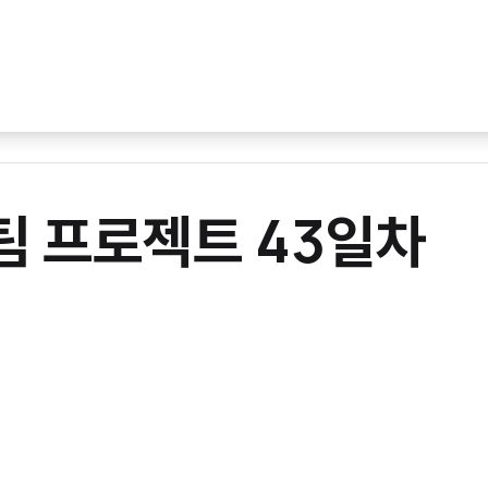
 팀 프로젝트 43일차