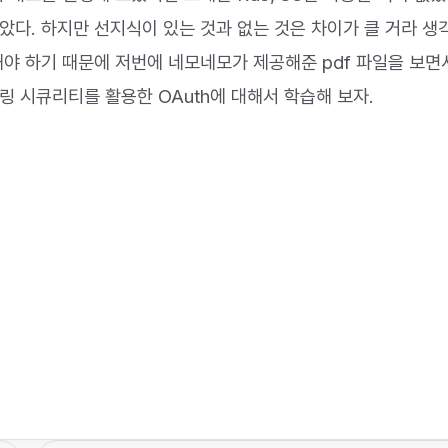
았다. 하지만 선지식이 있는 것과 없는 것은 차이가 클 거라 생
해야 하기 때문에 저번에 네모네모가 제공해준 pdf 파일을 보면
링 시큐리티를 활용한 OAuth에 대해서 학습해 보자.