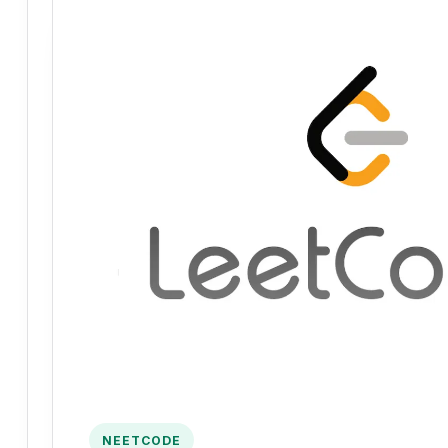
NEETCODE