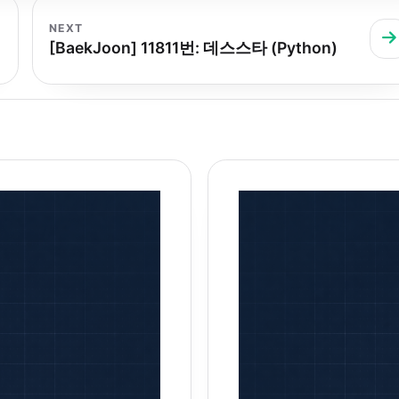
NEXT
[BaekJoon] 11811번: 데스스타 (Python)