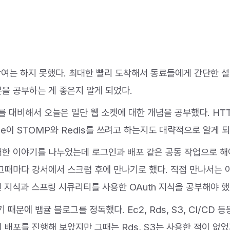
참여는 하지 못했다. 최대한 빨리 도착해서 동료들에게 간단한 
분을 공부하는 게 좋은지 알게 되었다.
를 대비해서 오늘은 일단 웹 소켓에 대한 개념을 공부했다. HT
une이 STOMP와 Redis를 쓰려고 하는지도 대략적으로 알게 
대한 이야기를 나누었는데 로그인과 배포 같은 공동 작업으로 해
 그때마다 강서에서 스크럼 후에 만나기로 했다. 직접 만나서는 
련 지식과 스프링 시큐리티를 사용한 OAuth 지식을 공부해야 했
에 뱀귤 블로그를 정독했다. Ec2, Rds, S3, CI/CD 등
 배포를 진행해 보았지만 그때는 Rds, S3는 사용한 적이 없었