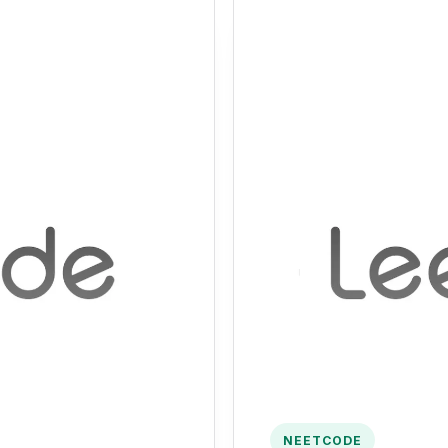
NEETCODE