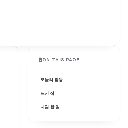
ON THIS PAGE
오늘의 활동
느낀 점
내일 할 일