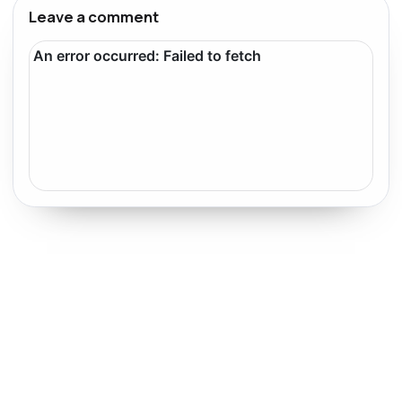
Leave a comment