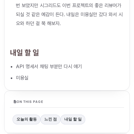
번 보았지만 시그리드도 이번 프로젝트의 좋은 리뷰어가
되실 것 같은 예감이 든다. 내일은 미용실만 갔다 와서 시
오와 하던 걸 쭉 해보자.
내일 할 일
API 명세서 채팅 부분만 다시 얘기
미용실
ON THIS PAGE
오늘의 활동
느낀 점
내일 할 일