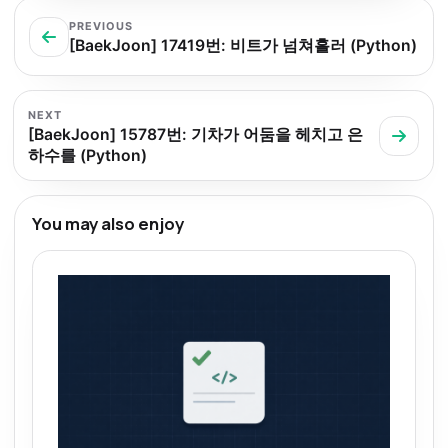
PREVIOUS
[BaekJoon] 17419번: 비트가 넘쳐흘러 (Python)
NEXT
[BaekJoon] 15787번: 기차가 어둠을 헤치고 은
하수를 (Python)
You may also enjoy