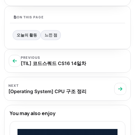
ON THIS PAGE
오늘의 활동
느낀 점
PREVIOUS
[TIL] 코드스쿼드 CS16 14일차
NEXT
[Operating System] CPU 구조 정리
You may also enjoy