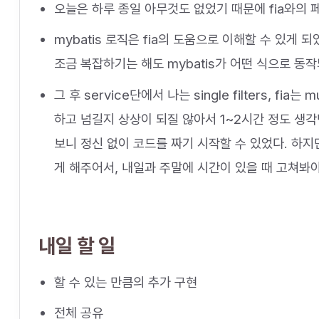
오늘은 하루 종일 아무것도 없었기 때문에 fia와의 
mybatis 로직은 fia의 도움으로 이해할 수 있게
조금 복잡하기는 해도 mybatis가 어떤 식으로 동작
그 후 service단에서 나는 single filters, fi
하고 넘길지 상상이 되질 않아서 1~2시간 정도 생각
보니 정신 없이 코드를 짜기 시작할 수 있었다. 하지
게 해주어서, 내일과 주말에 시간이 있을 때 고쳐봐야
내일 할 일
할 수 있는 만큼의 추가 구현
전체 공유