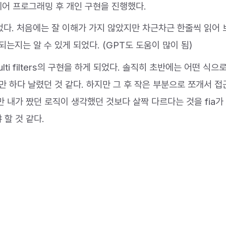
페어 프로그래밍 후 개인 구현을 진행했다.
 되었다. 처음에는 잘 이해가 가지 않았지만 차근차근 한줄씩 읽어
되는지는 알 수 있게 되었다. (GPT도 도움이 많이 됨)
a는 multi filters의 구현을 하게 되었다. 솔직히 초반에는 어떤 식으
만 하다 날렸던 것 같다. 하지만 그 후 작은 부분으로 쪼개서 
만 내가 짰던 로직이 생각했던 것보다 살짝 다르다는 것을 fia가
 할 것 같다.