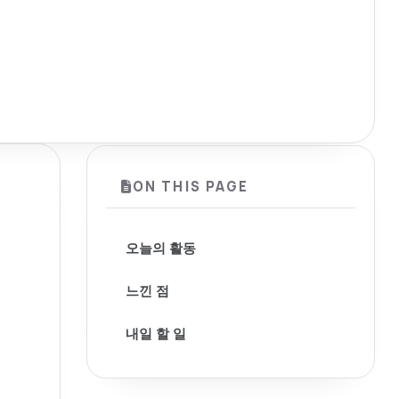
ON THIS PAGE
오늘의 활동
느낀 점
내일 할 일