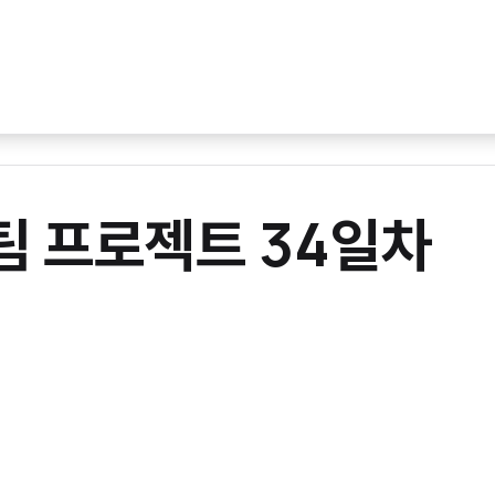
 팀 프로젝트 34일차