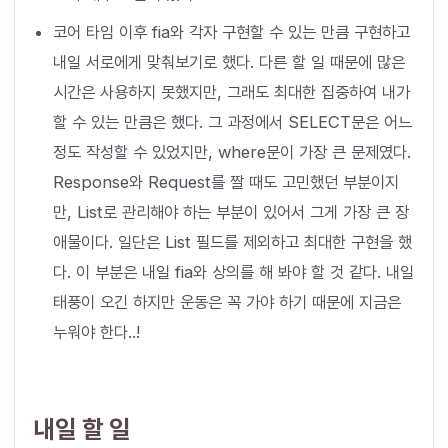
코어 타임 이후 fia와 각자 구현할 수 있는 만큼 구현하고
내일 서로에게 맞춰보기로 했다. 다른 할 일 때문에 많은
시간은 사용하지 못했지만, 그래도 최대한 집중하여 내가
할 수 있는 만큼은 했다. 그 과정에서 SELECT문은 어느
정도 작성할 수 있었지만, where문이 가장 큰 문제였다.
Response와 Request를 짤 때도 고민했던 부분이지
만, List로 관리해야 하는 부분이 있어서 그게 가장 큰 장
애물이다. 일단은 List 필드를 제외하고 최대한 구현을 했
다. 이 부분은 내일 fia와 상의를 해 봐야 할 것 같다. 내일
태풍이 오긴 하지만 운동은 꼭 가야 하기 때문에 지금은
누워야 한다..!
내일 할 일