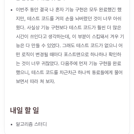
이번주 동안 결국 나 혼자 기능 구현은 모두 완료했긴 했
지만, 테스트 코드를 거의 손을 놔버렸던 것이 너무 아쉬
웠다. 사실상 기능 구현보다 테스트 코드가 훨씬 더 많은
시간이 쓰인다고 생각하는데, 이 부분이 스킵돼서 겨우 기
능은 다 만들 수 있었다. 그래도 테스트 코드가 없으니 어
떤 로직이 변경될 때마다 포스트맨으로 하나하나 확인하
는 것이 너무 귀찮았다. 다음주에 먼저 기능 구현을 완료
했으니, 테스트 코드를 차근차근 하나씩 동료들에게 물어
보면서 따라 쳐 보자.
내일 할 일
알고리즘 스터디