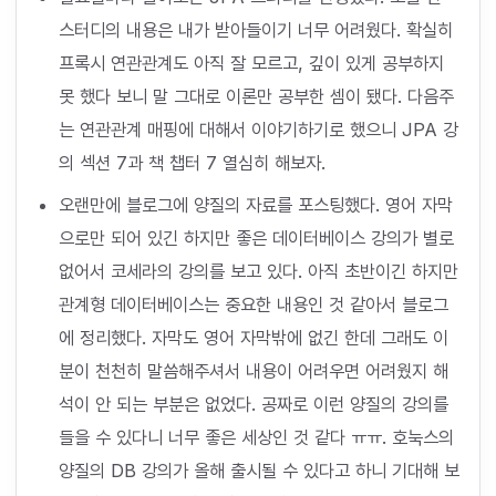
스터디의 내용은 내가 받아들이기 너무 어려웠다. 확실히
프록시 연관관계도 아직 잘 모르고, 깊이 있게 공부하지
못 했다 보니 말 그대로 이론만 공부한 셈이 됐다. 다음주
는 연관관계 매핑에 대해서 이야기하기로 했으니 JPA 강
의 섹션 7과 책 챕터 7 열심히 해보자.
오랜만에 블로그에 양질의 자료를 포스팅했다. 영어 자막
으로만 되어 있긴 하지만 좋은 데이터베이스 강의가 별로
없어서 코세라의 강의를 보고 있다. 아직 초반이긴 하지만
관계형 데이터베이스는 중요한 내용인 것 같아서 블로그
에 정리했다. 자막도 영어 자막밖에 없긴 한데 그래도 이
분이 천천히 말씀해주셔서 내용이 어려우면 어려웠지 해
석이 안 되는 부분은 없었다. 공짜로 이런 양질의 강의를
들을 수 있다니 너무 좋은 세상인 것 같다 ㅠㅠ. 호눅스의
양질의 DB 강의가 올해 출시될 수 있다고 하니 기대해 보