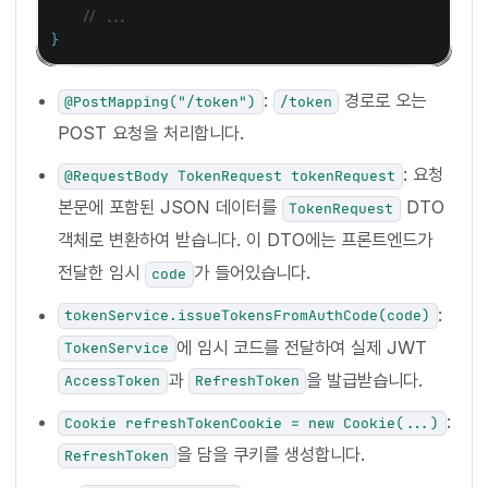
// ...
}
:
경로로 오는
@PostMapping("/token")
/token
POST 요청을 처리합니다.
: 요청
@RequestBody TokenRequest tokenRequest
본문에 포함된 JSON 데이터를
DTO
TokenRequest
객체로 변환하여 받습니다. 이 DTO에는 프론트엔드가
전달한 임시
가 들어있습니다.
code
:
tokenService.issueTokensFromAuthCode(code)
에 임시 코드를 전달하여 실제 JWT
TokenService
과
을 발급받습니다.
AccessToken
RefreshToken
:
Cookie refreshTokenCookie = new Cookie(...)
을 담을 쿠키를 생성합니다.
RefreshToken