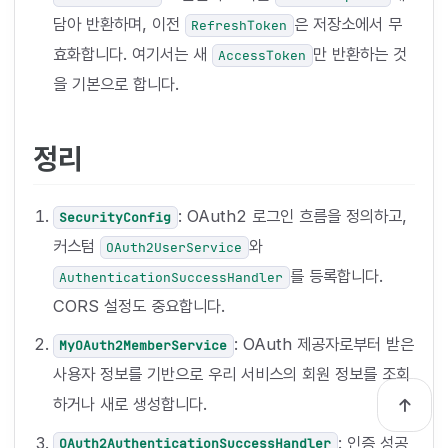
담아 반환하며, 이전
은 저장소에서 무
RefreshToken
효화합니다. 여기서는 새
만 반환하는 것
AccessToken
을 기본으로 합니다.
정리
: OAuth2 로그인 흐름을 정의하고,
SecurityConfig
커스텀
와
OAuth2UserService
를 등록합니다.
AuthenticationSuccessHandler
CORS 설정도 중요합니다.
: OAuth 제공자로부터 받은
MyOAuth2MemberService
사용자 정보를 기반으로 우리 서비스의 회원 정보를 조회
하거나 새로 생성합니다.
: 인증 성공
OAuth2AuthenticationSuccessHandler