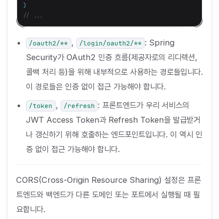
)
// ...
,
: Spring
/oauth2/**
/login/oauth2/**
Security가 OAuth2 인증 흐름(제공자로의 리디렉션,
콜백 처리 등)을 위해 내부적으로 사용하는 경로들입니다.
이 경로들은 인증 없이 접근 가능해야 합니다.
,
: 프론트엔드가 우리 서비스의
/token
/refresh
JWT Access Token과 Refresh Token을 발급받거
나 갱신하기 위해 호출하는 엔드포인트입니다. 이 역시 인
증 없이 접근 가능해야 합니다.
CORS(Cross-Origin Resource Sharing) 설정은 프론
트엔드와 백엔드가 다른 도메인 또는 포트에서 실행될 때 필
요합니다.