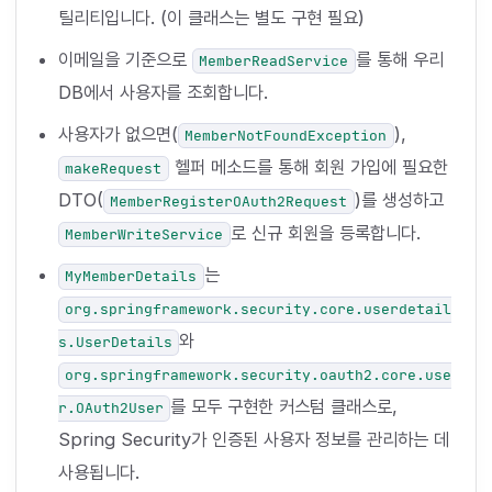
틸리티입니다. (이 클래스는 별도 구현 필요)
이메일을 기준으로
를 통해 우리
MemberReadService
DB에서 사용자를 조회합니다.
사용자가 없으면(
),
MemberNotFoundException
헬퍼 메소드를 통해 회원 가입에 필요한
makeRequest
DTO(
)를 생성하고
MemberRegisterOAuth2Request
로 신규 회원을 등록합니다.
MemberWriteService
는
MyMemberDetails
org.springframework.security.core.userdetail
와
s.UserDetails
org.springframework.security.oauth2.core.use
를 모두 구현한 커스텀 클래스로,
r.OAuth2User
Spring Security가 인증된 사용자 정보를 관리하는 데
사용됩니다.