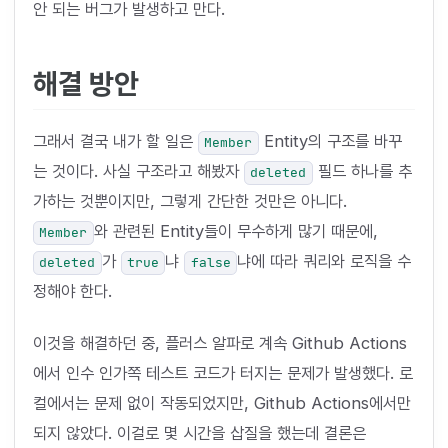
안 되는 버그가 발생하고 만다.
해결 방안
그래서 결국 내가 할 일은
Entity의 구조를 바꾸
Member
는 것이다. 사실 구조라고 해봤자
필드 하나를 추
deleted
가하는 것뿐이지만, 그렇게 간단한 것만은 아니다.
와 관련된 Entity들이 무수하게 많기 때문에,
Member
가
냐
냐에 따라 쿼리와 로직을 수
deleted
true
false
정해야 한다.
이것을 해결하던 중, 플러스 알파로 계속 Github Actions
에서 인수 인가쪽 테스트 코드가 터지는 문제가 발생했다. 로
컬에서는 문제 없이 작동되었지만, Github Actions에서만
되지 않았다. 이걸로 몇 시간을 삽질을 했는데 결론은