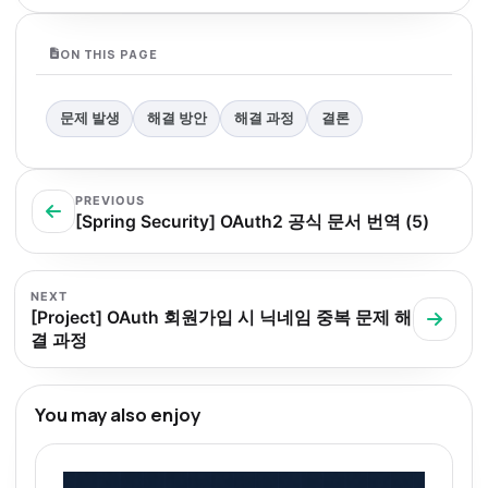
ON THIS PAGE
문제 발생
해결 방안
해결 과정
결론
PREVIOUS
[Spring Security] OAuth2 공식 문서 번역 (5)
NEXT
[Project] OAuth 회원가입 시 닉네임 중복 문제 해
결 과정
You may also enjoy