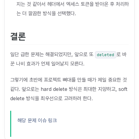
지는 것 같아서 헤더에서 엑세스 토큰을 받아온 후 처리하
는 더 깔끔한 방식을 선택했다.
결론
일단 급한 문제는 해결되었지만, 앞으로 또
로 바
deleted
꾼 나비 효과가 언제 일어날지 모른다.
그렇기에 초반에 프로젝트 뼈대를 만들 때가 제일 중요한 것
같다. 앞으로는 hard delete 방식은 최대한 지양하고, soft
delete 방식을 최우선으로 고려하려 한다.
해당 문제 이슈 링크