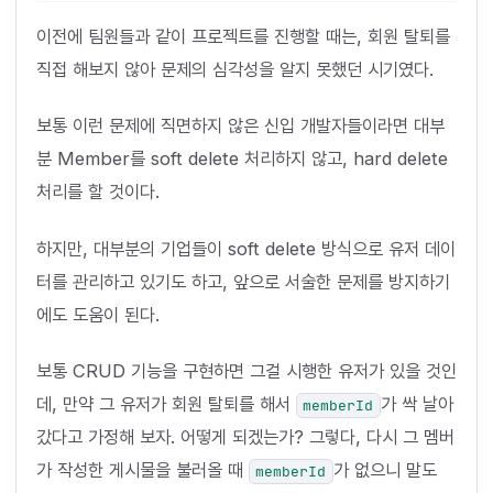
이전에 팀원들과 같이 프로젝트를 진행할 때는, 회원 탈퇴를
직접 해보지 않아 문제의 심각성을 알지 못했던 시기였다.
보통 이런 문제에 직면하지 않은 신입 개발자들이라면 대부
분 Member를 soft delete 처리하지 않고, hard delete
처리를 할 것이다.
하지만, 대부분의 기업들이 soft delete 방식으로 유저 데이
터를 관리하고 있기도 하고, 앞으로 서술한 문제를 방지하기
에도 도움이 된다.
보통 CRUD 기능을 구현하면 그걸 시행한 유저가 있을 것인
데, 만약 그 유저가 회원 탈퇴를 해서
가 싹 날아
memberId
갔다고 가정해 보자. 어떻게 되겠는가? 그렇다, 다시 그 멤버
가 작성한 게시물을 불러올 때
가 없으니 말도
memberId