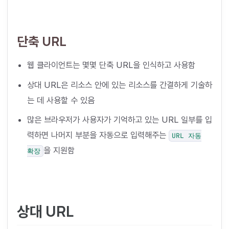
단축 URL
웹 클라이언트는 몇몇 단축 URL을 인식하고 사용함
상대 URL은 리소스 안에 있는 리소스를 간결하게 기술하
는 데 사용할 수 있음
많은 브라우저가 사용자가 기억하고 있는 URL 일부를 입
력하면 나머지 부분을 자동으로 입력해주는
URL 자동
을 지원함
확장
상대 URL