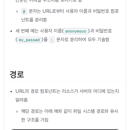
문자는 URL로부터 사용자 이름과 비밀번호 컴포
@
넌트를 분리함
세 번째 예는 사용자 이름(
)과 비밀번호
anonymous
(
)를
문자로 분리하여 모두 기술함
my_passwd
:
경로
URL의 경로 컴포넌트는 리소스가 서버의 어디에 있는지
알려줌
해당 경로는 아래 예와 같이 파일 시스템 경로와 유사
한 구조를 가짐