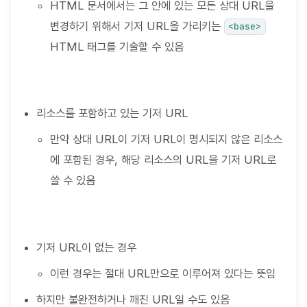
HTML 문서에서는 그 안에 있는 모든 상대 URL을
변경하기 위해서 기저 URL을 가리키는
<base>
HTML 태그를 기술할 수 있음
리소스를 포함하고 있는 기저 URL
만약 상대 URL이 기저 URL이 명시되지 않은 리소스
에 포함된 경우, 해당 리소스의 URL을 기저 URL로
쓸 수 있음
기저 URL이 없는 경우
이런 경우는 절대 URL만으로 이루어져 있다는 뜻임
하지만 불완전하거나 깨진 URL일 수도 있음