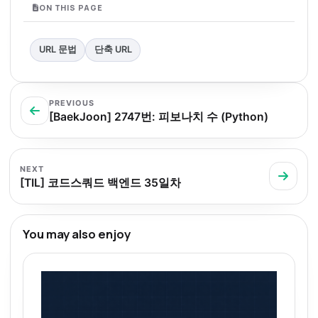
ON THIS PAGE
URL 문법
단축 URL
PREVIOUS
[BaekJoon] 2747번: 피보나치 수 (Python)
NEXT
[TIL] 코드스쿼드 백엔드 35일차
You may also enjoy