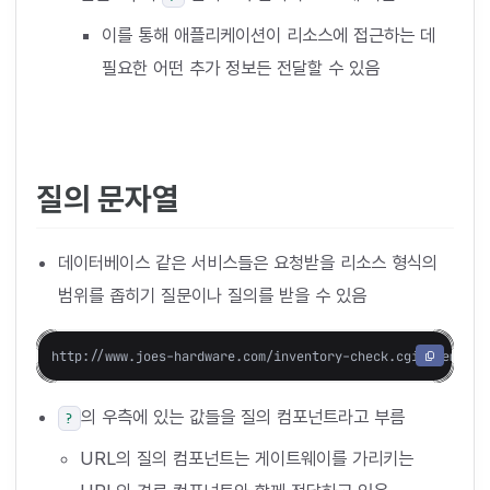
이를 통해 애플리케이션이 리소스에 접근하는 데
필요한 어떤 추가 정보든 전달할 수 있음
질의 문자열
데이터베이스 같은 서비스들은 요청받을 리소스 형식의
범위를 좁히기 질문이나 질의를 받을 수 있음
의 우측에 있는 값들을 질의 컴포넌트라고 부름
?
URL의 질의 컴포넌트는 게이트웨이를 가리키는