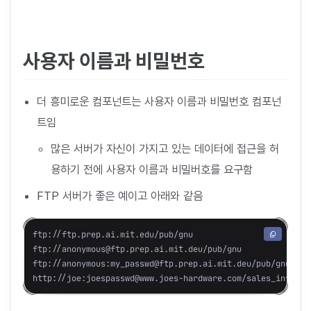
사용자 이름과 비밀번호
더 흥미로운 컴포넌트는 사용자 이름과 비밀번호 컴포넌
트임
많은 서버가 자신이 가지고 있는 데이터에 접근을 허
용하기 전에 사용자 이름과 비밀버호를 요구함
FTP 서버가 좋은 예이고 아래와 같음
ftp://ftp.prep.ai.mit.edu/pub/gnu

ftp://anonymous@ftp.prep.ai.mit.deu/pub/gnu

ftp://anonymous:my_passwd@ftp.prep.ai.mit.deu/pub/gnu
