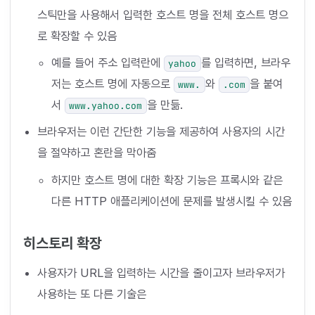
스틱만을 사용해서 입력한 호스트 명을 전체 호스트 명으
로 확장할 수 있음
예를 들어 주소 입력란에
를 입력하면, 브라우
yahoo
저는 호스트 명에 자동으로
와
을 붙여
www.
.com
서
을 만듦.
www.yahoo.com
브라우저는 이런 간단한 기능을 제공하여 사용자의 시간
을 절약하고 혼란을 막아줌
하지만 호스트 명에 대한 확장 기능은 프록시와 같은
다른 HTTP 애플리케이션에 문제를 발생시킬 수 있음
히스토리 확장
사용자가 URL을 입력하는 시간을 줄이고자 브라우저가
사용하는 또 다른 기술은