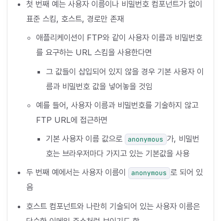
첫 번째 예는 사용자 이름이나 비밀번호 컴포넌트가 없이
표준 스킴, 호스트, 경로만 존재
애플리케이션이 FTP와 같이 사용자 이름과 비밀번호
를 요구하는 URL 스킴을 사용한다면
그 값들이 삽입되어 있지 않을 경우 기본 사용자 이
름과 비밀번호 값을 넣어놓을 것임
예를 들어, 사용자 이름과 비밀번호를 기술하지 않고
FTP URL에 접근하면
기본 사용자 이름 값으로
가, 비밀번
anonymous
호는 브라우저마다 가지고 있는 기본값을 사용
두 번째 예에서는 사용자 이름이
로 되어 있
anonymous
음
호스트 컴포넌트와 나란히 기술되어 있는 사용자 이름은
단순한 이메일 주소처럼 보이기도 함