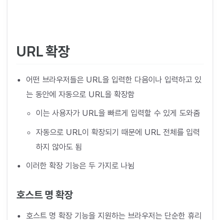
URL 확장
어떤 브라우저들은 URL을 입력한 다음이나 입력하고 있
는 동안에 자동으로 URL을 확장함
이는 사용자가 URL을 빠르게 입력할 수 있게 도와줌
자동으로 URL이 확장되기 때문에 URL 전체를 입력
하지 않아도 됨
이러한 확장 기능은 두 가지로 나뉨
호스트 명 확장
호스트 명 확장 기능을 지원하는 브라우저는 단순한 휴리