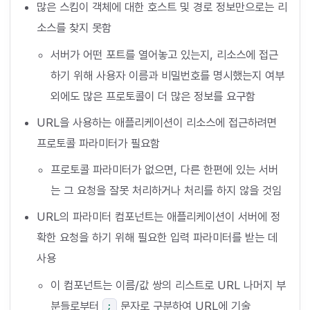
많은 스킴이 객체에 대한 호스트 및 경로 정보만으로는 리
소스를 찾지 못함
서버가 어떤 포트를 열어놓고 있는지, 리소스에 접근
하기 위해 사용자 이름과 비밀번호를 명시했는지 여부
외에도 많은 프로토콜이 더 많은 정보를 요구함
URL을 사용하는 애플리케이션이 리소스에 접근하려면
프로토콜 파라미터가 필요함
프로토콜 파라미터가 없으면, 다른 한편에 있는 서버
는 그 요청을 잘못 처리하거나 처리를 하지 않을 것임
URL의 파라미터 컴포넌트는 애플리케이션이 서버에 정
확한 요청을 하기 위해 필요한 입력 파라미터를 받는 데
사용
이 컴포넌트는 이름/값 쌍의 리스트로 URL 나머지 부
분들로부터
문자로 구분하여 URL에 기술
;