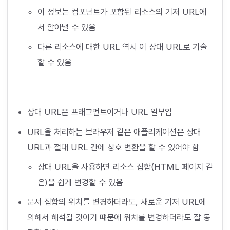
이 정보는 컴포넌트가 포함된 리소스의 기저 URL에
서 알아낼 수 있음
다른 리소스에 대한 URL 역시 이 상대 URL로 기술
할 수 있음
상대 URL은 프래그먼트이거나 URL 일부임
URL을 처리하는 브라우저 같은 애플리케이션은 상대
URL과 절대 URL 간에 상호 변환을 할 수 있어야 함
상대 URL을 사용하면 리소스 집합(HTML 페이지 같
은)을 쉽게 변경할 수 있음
문서 집합의 위치를 변경하더라도, 새로운 기저 URL에
의해서 해석될 것이기 떄문에 위치를 변경하더라도 잘 동