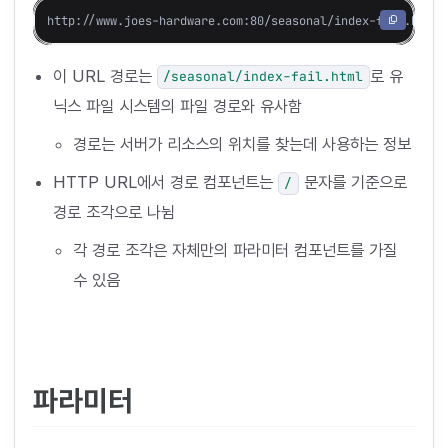
이 URL 경로는
로 유
/seasonal/index-fail.html
닉스 파일 시스템의 파일 경로와 유사함
경로는 서버가 리소스의 위치를 찾는데 사용하는 정보
HTTP URL에서 경로 컴포넌트는
문자를 기준으로
/
경로 조각으로 나뉨
각 경로 조각은 자체만의 파라미터 컴포넌트를 가질
수 있음
파라미터