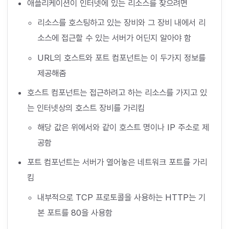
애플리케이션이 인터넷에 있는 리소스를 찾으려면
리소스를 호스팅하고 있는 장비와 그 장비 내에서 리
소스에 접근할 수 있는 서버가 어딘지 알아야 함
URL의 호스트와 포트 컴포넌트는 이 두가지 정보를
제공해줌
호스트 컴포넌트는 접근하려고 하는 리소스를 가지고 있
는 인터넷상의 호스트 장비를 가리킴
해당 값은 위에서와 같이 호스트 명이나 IP 주소로 제
공함
포트 컴포넌트는 서버가 열어놓은 네트워크 포트를 가리
킴
내부적으로 TCP 프로토콜을 사용하는 HTTP는 기
본 포트를 80을 사용함