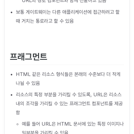
URL의 경로 컴포넌트와 함께 전달하고 있음
보통 게이트웨이는 다른 애플리케이션에 접근하려고 할
때 거치는 통로라고 할 수 있음
프래그먼트
HTML 같은 리소스 형식들은 본래의 수준보다 더 작게
나뉠 수 있음
리소스의 특정 부분을 가리킬 수 있도록, URL은 리소스
내의 조각을 가리킬 수 있는 프래그먼트 컴포넌트를 제공
함
예를 들어 URL은 HTML 문서에 있는 특정 이미지나
일부분을 가리킬 수 있음