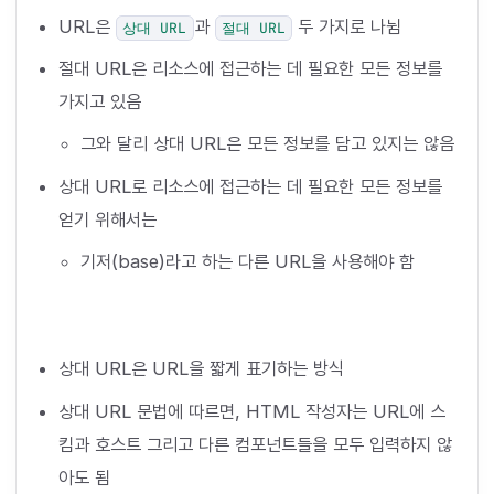
URL은
과
두 가지로 나뉨
상대 URL
절대 URL
절대 URL은 리소스에 접근하는 데 필요한 모든 정보를
가지고 있음
그와 달리 상대 URL은 모든 정보를 담고 있지는 않음
상대 URL로 리소스에 접근하는 데 필요한 모든 정보를
얻기 위해서는
기저(base)라고 하는 다른 URL을 사용해야 함
상대 URL은 URL을 짧게 표기하는 방식
상대 URL 문법에 따르면, HTML 작성자는 URL에 스
킴과 호스트 그리고 다른 컴포넌트들을 모두 입력하지 않
아도 됨