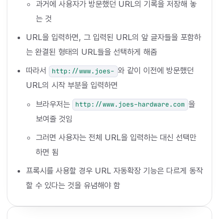
과거에 사용자가 방문했던 URL의 기록을 저장해 놓
는 것
URL을 입력하면, 그 입력된 URL의 앞 글자들을 포함하
는 완결된 형태의 URL들을 선택하게 해줌
따라서
와 같이 이전에 방문했던
http://www.joes-
URL의 시작 부분을 입력하면
브라우저는
을
http://www.joes-hardware.com
보여줄 것임
그러면 사용자는 전체 URL을 입력하는 대신 선택만
하면 됨
프록시를 사용할 경우 URL 자동확장 기능은 다르게 동작
할 수 있다는 것을 유념해야 함