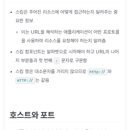
스킴은 주어진 리소스에 어떻게 접근하는지 알려주는 중
요한 정보
이는 URL을 해석하는 애플리케이션이 어떤 프로토콜
을 사용하여 리소스를 요청해야 하는지 알려줌
스킴 컴포넌트는 알파벳으로 시작해야 하고 URL의 나머
지 부분들과 첫 번째
문자로 구문함
:
스킴 명은 대소문자를 가리지 않으므로
와
http://
는 같음
HTTP://
호스트와 포트