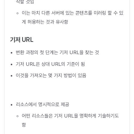
작할 것임
이는 마치 다른 서버에 있는 콘텐츠를 미러링 할 수 있
게 허용하는 것과 유사함
기저 URL
변환 과정의 첫 단계는 기저 URL을 찾는 것
기저 URL은 상대 URL의 기준이 됨
이것을 가져오는 몇 가지 방법이 있음
리소스에서 명시적으로 제공
어떤 리소스들은 기저 URL을 명확하게 기술하기도
함