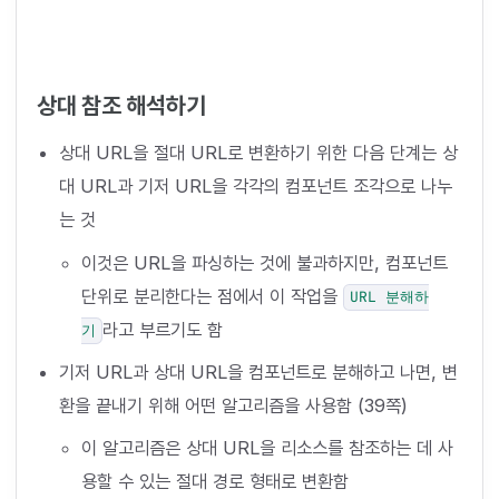
상대 참조 해석하기
상대 URL을 절대 URL로 변환하기 위한 다음 단계는 상
대 URL과 기저 URL을 각각의 컴포넌트 조각으로 나누
는 것
이것은 URL을 파싱하는 것에 불과하지만, 컴포넌트
단위로 분리한다는 점에서 이 작업을
URL 분해하
라고 부르기도 함
기
기저 URL과 상대 URL을 컴포넌트로 분해하고 나면, 변
환을 끝내기 위해 어떤 알고리즘을 사용함 (39쪽)
이 알고리즘은 상대 URL을 리소스를 참조하는 데 사
용할 수 있는 절대 경로 형태로 변환함