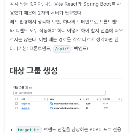
각각 놔둘 것이다. 나는 Vite React와 Spring Boot를 사
용했기 때문에 2개의 서버가 필요했다.
배포 환경에서 생각해 보면, 하나의 도메인으로 프론트엔드
와 백엔드 모두 작동해야 하니 어떻게 해야 할지 단숨에 떠오
르지는 않는다. 이럴 때는 경로를 각각 다르게 생각하면 된
다. (기본: 프론트엔드,
: 백엔드)
/api/*
대상 그룹 생성
: 백엔드 연결을 담당하는 8080 포트 전용
target-be