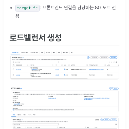
: 프론트엔드 연결을 담당하는 80 포트 전
target-fe
용
로드밸런서 생성