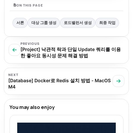
ON THIS PAGE
서론
대상 그룹 생성
로드밸런서 생성
최종 작업
PREVIOUS
[Project] 낙관적 락과 단일 Update 쿼리를 이용
한 좋아요 동시성 문제 해결 방법
NEXT
[Database] Docker로 Redis 설치 방법 - MacOS
M4
You may also enjoy