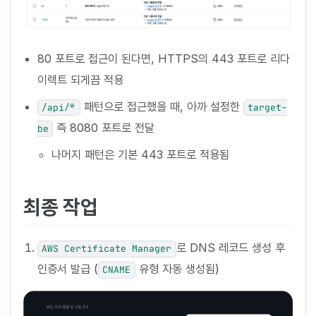
80 포트로 접근이 된다면, HTTPS의 443 포트로 리다
이렉트 되게끔 적용
패턴으로 접근했을 때, 아까 설정한
/api/*
target-
즉 8080 포트로 전달
be
나머지 패턴은 기본 443 포트로 적용됨
최종 작업
로 DNS 레코드 생성 후
AWS Certificate Manager
인증서 발급 (
유형 자동 생성됨)
CNAME