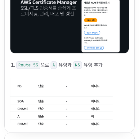
으로
유형과
유형 추가
Route 53
A
NS