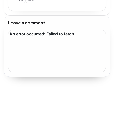
Leave a comment