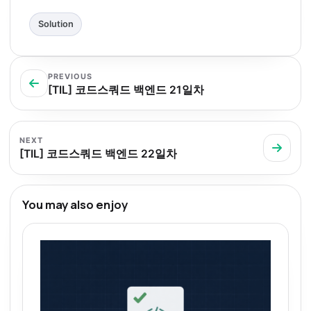
Solution
PREVIOUS
[TIL] 코드스쿼드 백엔드 21일차
NEXT
[TIL] 코드스쿼드 백엔드 22일차
You may also enjoy