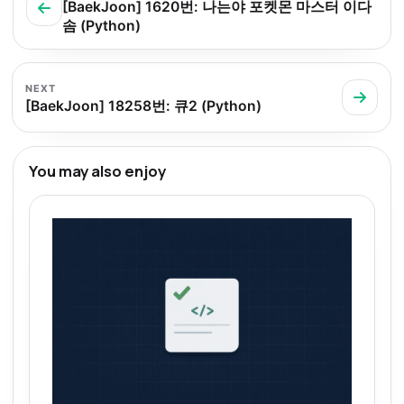
[BaekJoon] 1620번: 나는야 포켓몬 마스터 이다
솜 (Python)
NEXT
[BaekJoon] 18258번: 큐2 (Python)
You may also enjoy